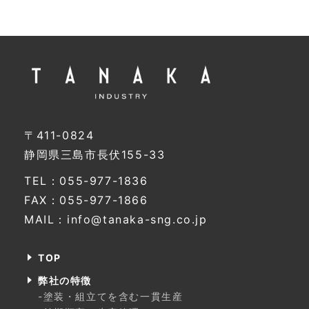
〒411-0824
静岡県三島市長伏155-33
TEL：055-977-1836
FAX：055-977-1866
MAIL：info@tanaka-sng.co.jp
TOP
弊社の特徴
-塗装・組立てを含む一貫生産