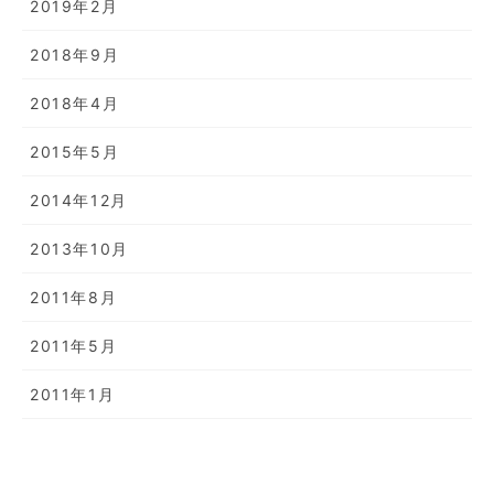
2019年2月
2018年9月
2018年4月
2015年5月
2014年12月
2013年10月
2011年8月
2011年5月
2011年1月