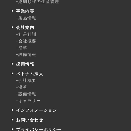
-納期順守の生産管理
事業内容
-製品情報
会社案内
-社是社訓
-会社概要
-沿革
-設備情報
採用情報
ベトナム法人
-会社概要
-沿革
-設備情報
-ギャラリー
インフォメーション
お問い合わせ
プライバシーポリシー