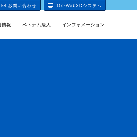
お問い合わせ
iQx-Web3Dシステム
用情報
ベトナム法人
インフォメーション