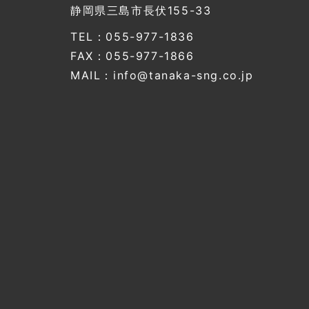
静岡県三島市長伏155-33
TEL：055-977-1836
FAX：055-977-1866
MAIL：info@tanaka-sng.co.jp