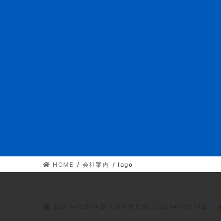
HOME
会社案内
logo
2021年12月14日
/ 最終更新日 :
2021年12月14日