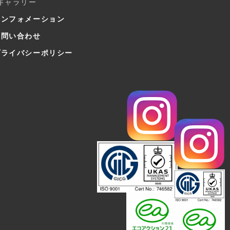
-ギャラリー
インフォメーション
お問い合わせ
プライバシーポリシー