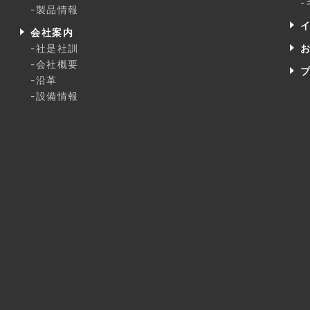
-製品情報
会社案内
-社是社訓
-会社概要
-沿革
-設備情報