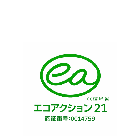
2026年2月4日
/ 最終更新日 :
2026年2月4日
tanakaadmin
ecoaction21-a1