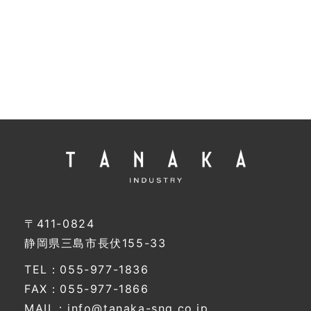
〒411-0824
静岡県三島市長伏155-33
TEL：055-977-1836
FAX：055-977-1866
MAIL：info@tanaka-sng.co.jp