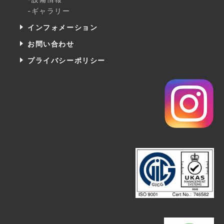
-ギャラリー
インフォメーション
お問い合わせ
プライバシーポリシー