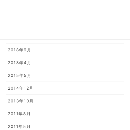
2022年2月
2019年11月
2019年2月
2018年9月
2018年4月
2015年5月
2014年12月
2013年10月
2011年8月
2011年5月