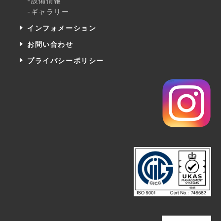
-設備情報
-ギャラリー
インフォメーション
お問い合わせ
プライバシーポリシー