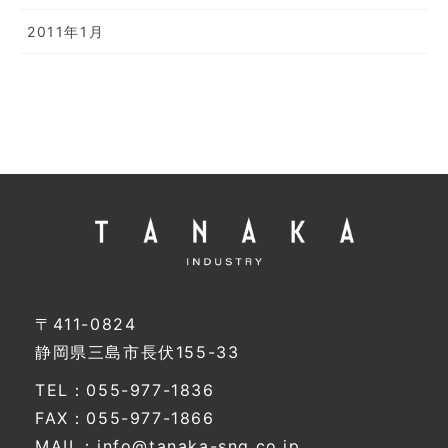
2011年1月
〒411-0824
静岡県三島市長伏155-33
TEL：055-977-1836
FAX：055-977-1866
MAIL：info@tanaka-sng.co.jp