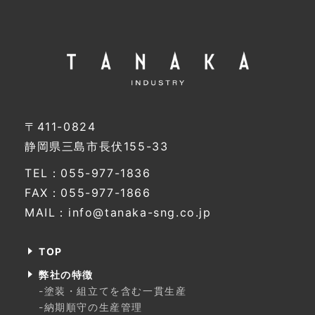
〒411-0824
静岡県三島市長伏155-33
TEL：055-977-1836
FAX：055-977-1866
MAIL：info@tanaka-sng.co.jp
TOP
弊社の特徴
-塗装・組立てを含む一貫生産
-納期順守の生産管理