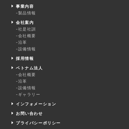
事業内容
-製品情報
会社案内
-社是社訓
-会社概要
-沿革
-設備情報
採用情報
ベトナム法人
-会社概要
-沿革
-設備情報
-ギャラリー
インフォメーション
お問い合わせ
プライバシーポリシー