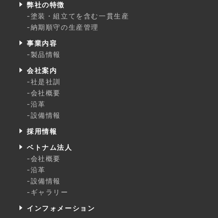
弊社の特徴
-塗装・組立てを含む一貫生産
-納期順守の生産管理
事業内容
-製品情報
会社案内
-社是社訓
-会社概要
-沿革
-設備情報
採用情報
ベトナム法人
-会社概要
-沿革
-設備情報
-ギャラリー
インフォメーション