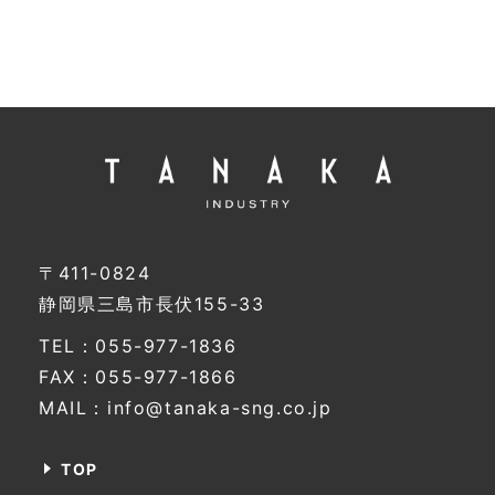
〒411-0824
静岡県三島市長伏155-33
TEL：055-977-1836
FAX：055-977-1866
MAIL：info@tanaka-sng.co.jp
TOP