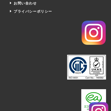
お問い合わせ
プライバシーポリシー