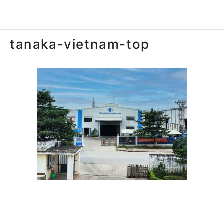
2021年12月14日
/ 最終更新日 :
2021年12月14日
tanakaadmin
tanaka-vietnam-top