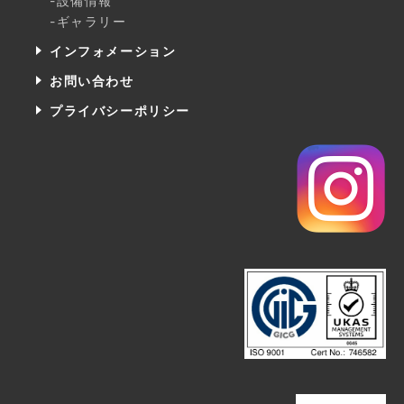
-設備情報
-ギャラリー
インフォメーション
お問い合わせ
プライバシーポリシー