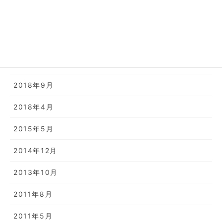
2022年2月
2019年11月
2019年2月
2018年9月
2018年4月
2015年5月
2014年12月
2013年10月
2011年8月
2011年5月