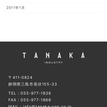
2011年1月
〒411-0824
静岡県三島市長伏155-33
TEL：055-977-1836
FAX：055-977-1866
MAIL：info@tanaka-sng.co.jp